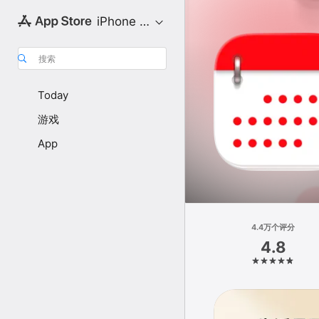
iPhone 专区
搜索
Today
游戏
App
4.4万个评分
4.8